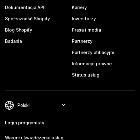
Dokumentacja API
Kariery
Społeczność Shopify
Inwestorzy
Blog Shopify
Prasa i media
Badania
Partnerzy
Partnerzy afiliacyjni
Informacje prawne
Status usługi
Login programisty
Warunki świadczenia usług