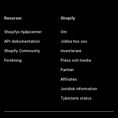
Resurser
Shopify
Shopifys hjälpcenter
Om
API-dokumentation
Jobba hos oss
Shopify Community
Investerare
Forskning
Press och media
Partner
Affiliates
Juridisk information
Tjänstens status