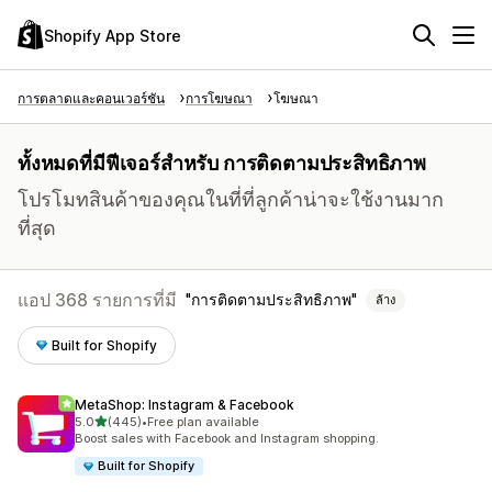
Shopify App Store
การตลาดและคอนเวอร์ชัน
การโฆษณา
โฆษณา
ทั้งหมดที่มีฟีเจอร์สำหรับ การติดตามประสิทธิภาพ
โปรโมทสินค้าของคุณในที่ที่ลูกค้าน่าจะใช้งานมาก
ที่สุด
แอป 368 รายการที่มี
การติดตามประสิทธิภาพ
ล้าง
Built for Shopify
MetaShop: Instagram & Facebook
เต็ม 5 ดาว
5.0
(445)
•
Free plan available
ทั้งหมด 445 รีวิว
Boost sales with Facebook and Instagram shopping.
Built for Shopify