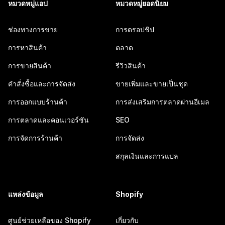
หมวดหมู่แอป
หมวดหมู่ยอดนิยม
ช่องทางการขาย
การดรอปชิป
การหาสินค้า
ตลาด
การขายสินค้า
รีวิวสินค้า
คำสั่งซื้อและการจัดส่ง
ขายเพิ่มและขายเป็นชุด
การออกแบบร้านค้า
การส่งเสริมการตลาดผ่านอีเมล
การตลาดและคอนเวอร์ชัน
SEO
การจัดการร้านค้า
การจัดส่ง
สกุลเงินและการแปล
แหล่งข้อมูล
Shopify
ศูนย์ช่วยเหลือของ Shopify
เกี่ยวกับ