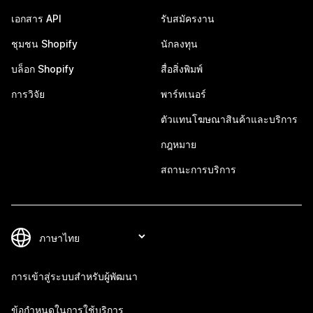
เอกสาร API
รับสมัครงาน
ชุมชน Shopify
นักลงทุน
บล็อก Shopify
สื่อสิ่งพิมพ์
การวิจัย
พาร์ทเนอร์
ตัวแทนโฆษณาสินค้าและบริการ
กฎหมาย
สถานะการบริการ
การเข้าสู่ระบบสำหรับผู้พัฒนา
ข้อกำหนดในการใช้บริการ