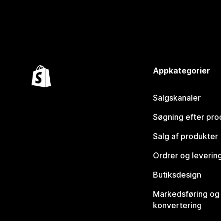
Appkategorier
Salgskanaler
Søgning efter pro
Salg af produkter
Ordrer og leverin
Butiksdesign
Markedsføring og
konvertering