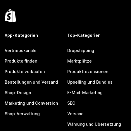
App-Kategorien
Top-Kategorien
Vertriebskanäle
Dropshipping
Produkte finden
Marktplätze
Produkte verkaufen
Produktrezensionen
Bestellungen und Versand
Upselling und Bundles
Shop-Design
E-Mail-Marketing
Marketing und Conversion
SEO
Shop-Verwaltung
Versand
Währung und Übersetzung