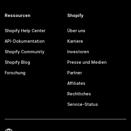
Ressourcen
Shopify
Shopify Help Center
Über uns
API-Dokumentation
Karriere
Shopify Community
Investoren
Shopify Blog
Presse und Medien
Forschung
Partner
Affiliates
Rechtliches
Service-Status