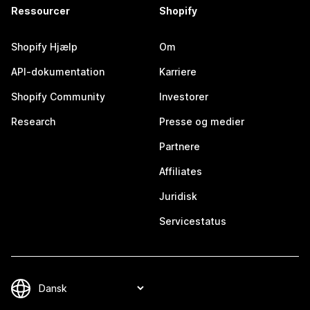
Ressourcer
Shopify
Shopify Hjælp
Om
API-dokumentation
Karriere
Shopify Community
Investorer
Research
Presse og medier
Partnere
Affiliates
Juridisk
Servicestatus