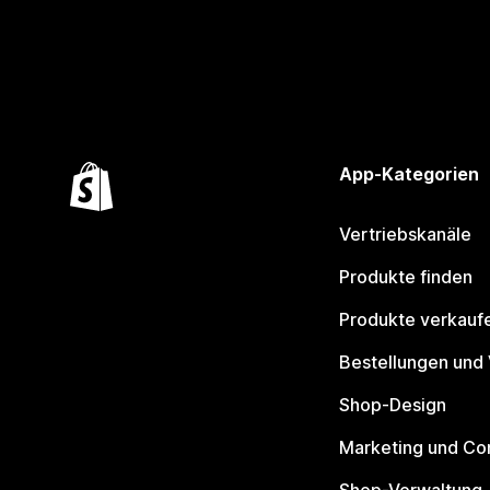
App-Kategorien
Vertriebskanäle
Produkte finden
Produkte verkauf
Bestellungen und
Shop-Design
Marketing und Co