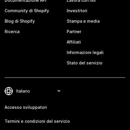
Documentazione API
Lavora con noi
Community di Shopify
Investitori
Blog di Shopify
Stampa e media
Ricerca
Partner
Affiliati
Informazioni legali
Stato del servizio
Accesso sviluppatori
Termini e condizioni del servizio