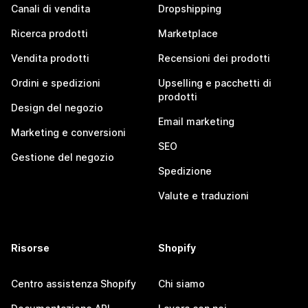
Canali di vendita
Dropshipping
Ricerca prodotti
Marketplace
Vendita prodotti
Recensioni dei prodotti
Ordini e spedizioni
Upselling e pacchetti di
prodotti
Design del negozio
Email marketing
Marketing e conversioni
SEO
Gestione del negozio
Spedizione
Valute e traduzioni
Risorse
Shopify
Centro assistenza Shopify
Chi siamo