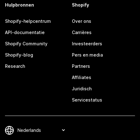
Hulpbronnen
Shopify
Shopify-helpcentrum
Over ons
API-documentatie
Carrières
Shopify Community
Investeerders
Shopify-blog
Pers en media
Research
Partners
Affiliates
Juridisch
Servicestatus