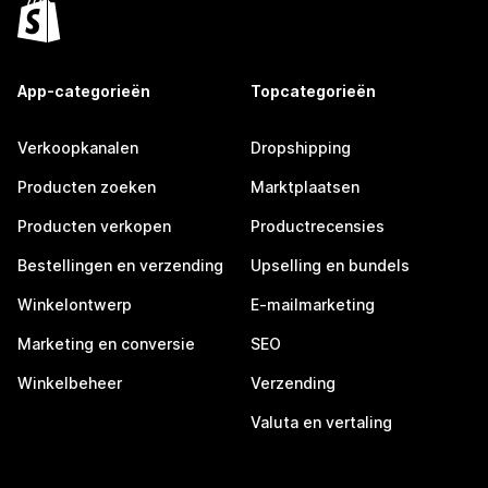
App-categorieën
Topcategorieën
Verkoopkanalen
Dropshipping
Producten zoeken
Marktplaatsen
Producten verkopen
Productrecensies
Bestellingen en verzending
Upselling en bundels
Winkelontwerp
E-mailmarketing
Marketing en conversie
SEO
Winkelbeheer
Verzending
Valuta en vertaling