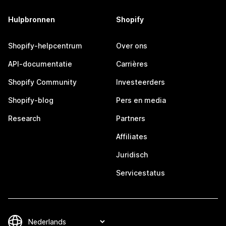
Hulpbronnen
Shopify
Shopify-helpcentrum
Over ons
API-documentatie
Carrières
Shopify Community
Investeerders
Shopify-blog
Pers en media
Research
Partners
Affiliates
Juridisch
Servicestatus