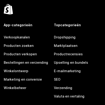
App-categorieën
Topcategorieën
Verkoopkanalen
Dropshipping
Producten zoeken
Marktplaatsen
Producten verkopen
Productrecensies
Bestellingen en verzending
Upselling en bundels
Winkelontwerp
E-mailmarketing
Marketing en conversie
SEO
Winkelbeheer
Verzending
Valuta en vertaling