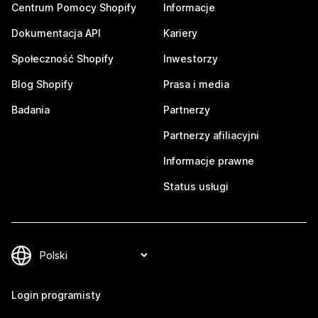
Centrum Pomocy Shopify
Informacje
Dokumentacja API
Kariery
Społeczność Shopify
Inwestorzy
Blog Shopify
Prasa i media
Badania
Partnerzy
Partnerzy afiliacyjni
Informacje prawne
Status usługi
Login programisty