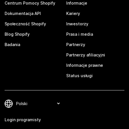
Centrum Pomocy Shopify
Informacje
Dokumentacja API
Kariery
Społeczność Shopify
Inwestorzy
Blog Shopify
Prasa i media
Badania
Partnerzy
Partnerzy afiliacyjni
Informacje prawne
Status usługi
Login programisty