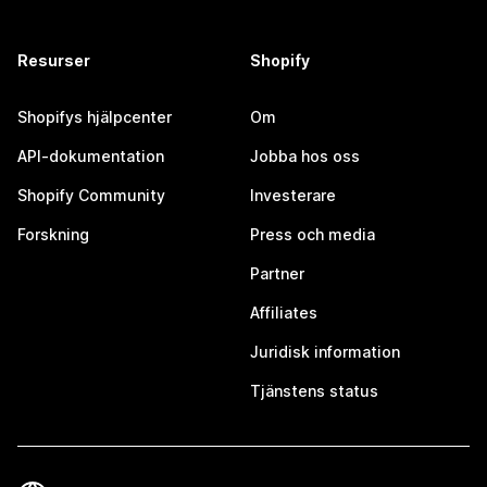
Resurser
Shopify
Shopifys hjälpcenter
Om
API-dokumentation
Jobba hos oss
Shopify Community
Investerare
Forskning
Press och media
Partner
Affiliates
Juridisk information
Tjänstens status