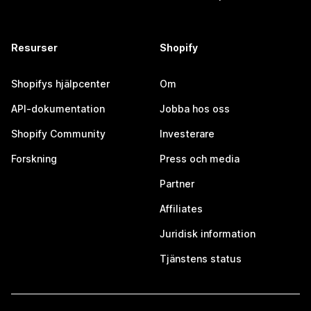
Resurser
Shopify
Shopifys hjälpcenter
Om
API-dokumentation
Jobba hos oss
Shopify Community
Investerare
Forskning
Press och media
Partner
Affiliates
Juridisk information
Tjänstens status