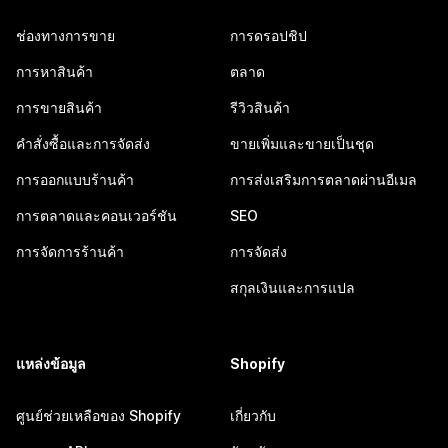
ช่องทางการขาย
การดรอปชิป
การหาสินค้า
ตลาด
การขายสินค้า
รีวิวสินค้า
คำสั่งซื้อและการจัดส่ง
ขายเพิ่มและขายเป็นชุด
การออกแบบร้านค้า
การส่งเสริมการตลาดผ่านอีเมล
การตลาดและคอนเวอร์ชัน
SEO
การจัดการร้านค้า
การจัดส่ง
สกุลเงินและการแปล
แหล่งข้อมูล
Shopify
ศูนย์ช่วยเหลือของ Shopify
เกี่ยวกับ