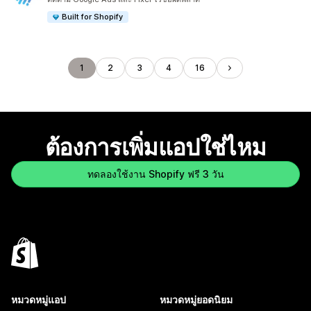
Built for Shopify
1
2
3
4
16
ต้องการเพิ่มแอปใช่ไหม
ทดลองใช้งาน Shopify ฟรี 3 วัน
หมวดหมู่แอป
หมวดหมู่ยอดนิยม