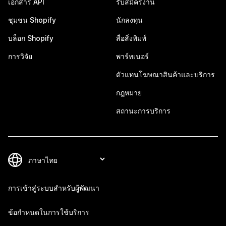
เอกสาร API
รับสมัครงาน
ชุมชน Shopify
นักลงทุน
บล็อก Shopify
สื่อสิ่งพิมพ์
การวิจัย
พาร์ทเนอร์
ตัวแทนโฆษณาสินค้าและบริการ
กฎหมาย
สถานะการบริการ
การเข้าสู่ระบบสำหรับผู้พัฒนา
ข้อกำหนดในการใช้บริการ