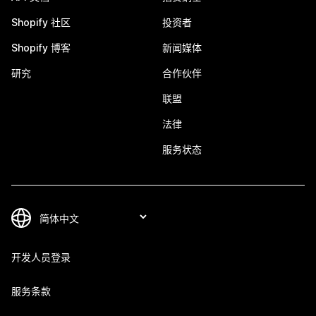
Shopify 社区
投资者
Shopify 博客
新闻媒体
研究
合作伙伴
联盟
法律
服务状态
开发人员登录
服务条款