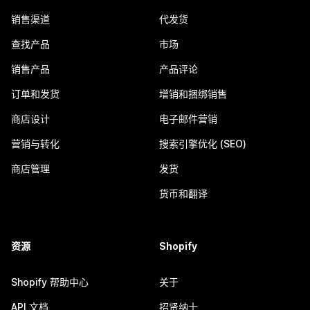
销售渠道
代发货
查找产品
市场
销售产品
产品评论
订单和发货
增销和捆绑销售
商店设计
电子邮件营销
营销与转化
搜索引擎优化 (SEO)
商店管理
发货
货币和翻译
资源
Shopify
Shopify 帮助中心
关于
API 文档
招贤纳士