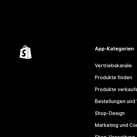
App-Kategorien
Vertriebskanäle
Produkte finden
Produkte verkauf
Bestellungen und
Shop-Design
Marketing und Co