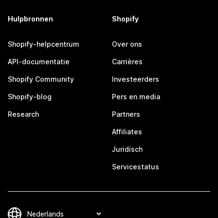
Hulpbronnen
Shopify
Shopify-helpcentrum
Over ons
API-documentatie
Carrières
Shopify Community
Investeerders
Shopify-blog
Pers en media
Research
Partners
Affiliates
Juridisch
Servicestatus