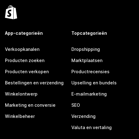
App-categorieën
Topcategorieën
Verkoopkanalen
Dropshipping
Producten zoeken
Marktplaatsen
Producten verkopen
Productrecensies
Bestellingen en verzending
Upselling en bundels
Winkelontwerp
E-mailmarketing
Marketing en conversie
SEO
Winkelbeheer
Verzending
Valuta en vertaling