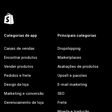
Categorias de app
Principais categorias
Canais de vendas
Dropshipping
Encontrar produtos
Marketplaces
Vender produtos
Avaliações de produtos
Pedidos e frete
Upsell e pacotes
Design da loja
E-mail marketing
Marketing e conversão
SEO
Gerenciamento de loja
Frete
Moeda e tradução