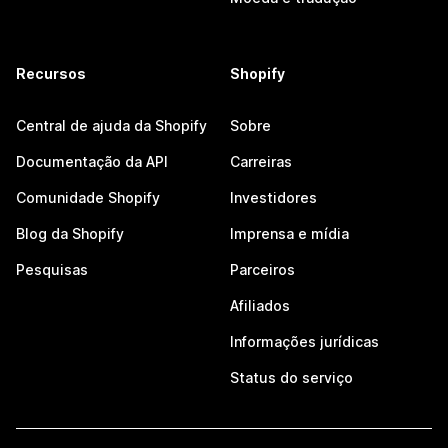
Recursos
Shopify
Central de ajuda da Shopify
Sobre
Documentação da API
Carreiras
Comunidade Shopify
Investidores
Blog da Shopify
Imprensa e mídia
Pesquisas
Parceiros
Afiliados
Informações jurídicas
Status do serviço