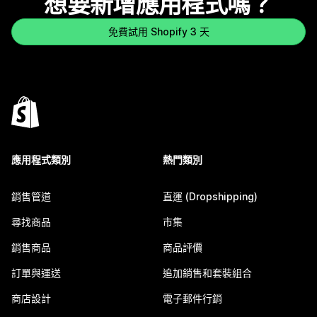
想要新增應用程式嗎？
免費試用 Shopify 3 天
應用程式類別
熱門類別
銷售管道
直運 (Dropshipping)
尋找商品
市集
銷售商品
商品評價
訂單與運送
追加銷售和套裝組合
商店設計
電子郵件行銷