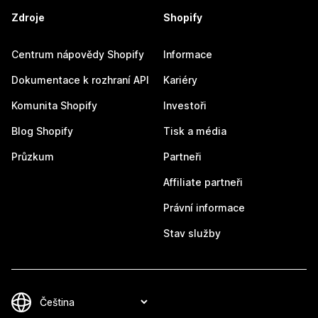
Zdroje
Shopify
Centrum nápovědy Shopify
Informace
Dokumentace k rozhraní API
Kariéry
Komunita Shopify
Investoři
Blog Shopify
Tisk a média
Průzkum
Partneři
Affiliate partneři
Právní informace
Stav služby