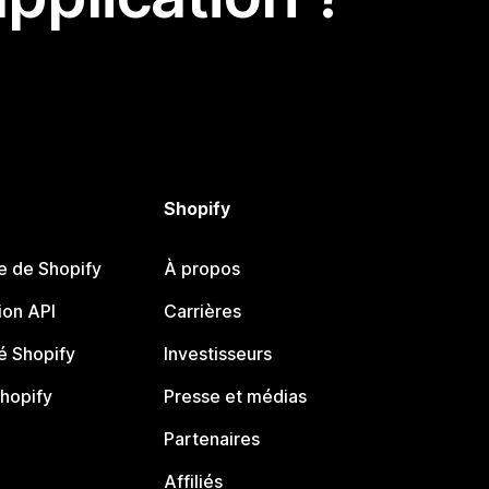
Shopify
e de Shopify
À propos
on API
Carrières
 Shopify
Investisseurs
Shopify
Presse et médias
Partenaires
Affiliés