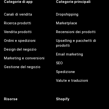
Categorie di app
Categorie principali
Canali di vendita
Dropshipping
Ricerca prodotti
Marketplace
Vendita prodotti
Recensioni dei prodotti
Ordini e spedizioni
Upselling e pacchetti di
prodotti
Design del negozio
Email marketing
Marketing e conversioni
SEO
Gestione del negozio
Spedizione
Valute e traduzioni
Risorse
Shopify