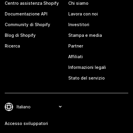
Centro assistenza Shopify
Chi siamo
Documentazione API
Lavora con noi
Community di Shopify
Investitori
Blog di Shopify
Stampa e media
Ricerca
Partner
Affiliati
Informazioni legali
Stato del servizio
Accesso sviluppatori