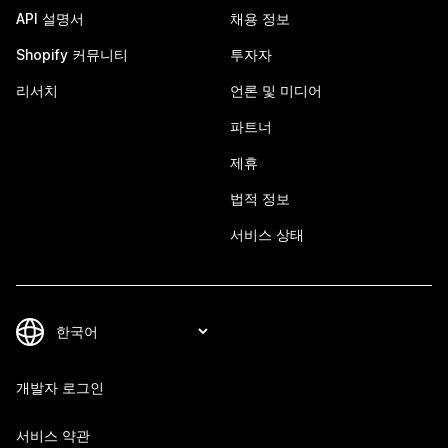
API 설명서
채용 정보
Shopify 커뮤니티
투자자
리서치
언론 및 미디어
파트너
제휴
법적 정보
서비스 상태
개발자 로그인
서비스 약관