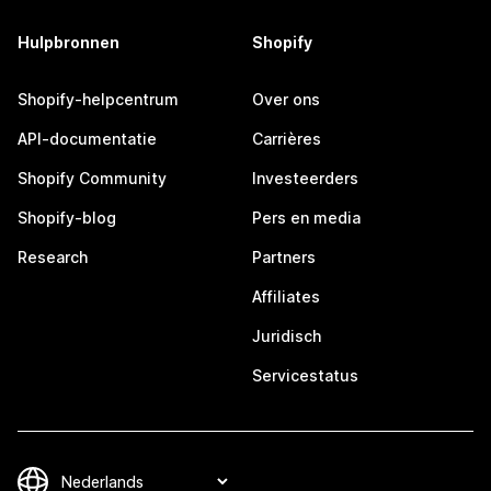
Hulpbronnen
Shopify
Shopify-helpcentrum
Over ons
API-documentatie
Carrières
Shopify Community
Investeerders
Shopify-blog
Pers en media
Research
Partners
Affiliates
Juridisch
Servicestatus