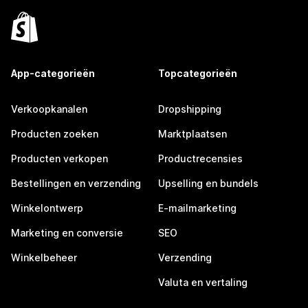
App-categorieën
Topcategorieën
Verkoopkanalen
Dropshipping
Producten zoeken
Marktplaatsen
Producten verkopen
Productrecensies
Bestellingen en verzending
Upselling en bundels
Winkelontwerp
E-mailmarketing
Marketing en conversie
SEO
Winkelbeheer
Verzending
Valuta en vertaling