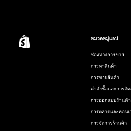
หมวดหมู่แอป
ช่องทางการขาย
การหาสินค้า
การขายสินค้า
คำสั่งซื้อและการจัด
การออกแบบร้านค้า
การตลาดและคอนเว
การจัดการร้านค้า