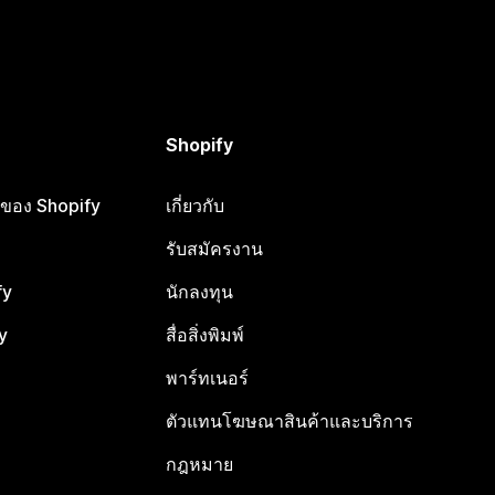
Shopify
ือของ Shopify
เกี่ยวกับ
รับสมัครงาน
fy
นักลงทุน
y
สื่อสิ่งพิมพ์
พาร์ทเนอร์
ตัวแทนโฆษณาสินค้าและบริการ
กฎหมาย