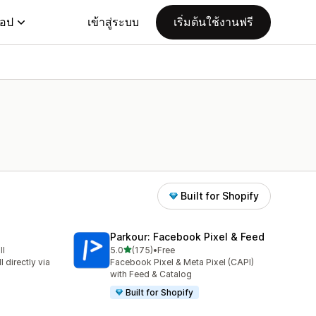
แอป
เข้าสู่ระบบ
เริ่มต้นใช้งานฟรี
Built for Shopify
Parkour: Facebook Pixel & Feed
เต็ม 5 ดาว
ll
5.0
(175)
•
Free
ทั้งหมด 175 รีวิว
 directly via
Facebook Pixel & Meta Pixel (CAPI)
with Feed & Catalog
Built for Shopify