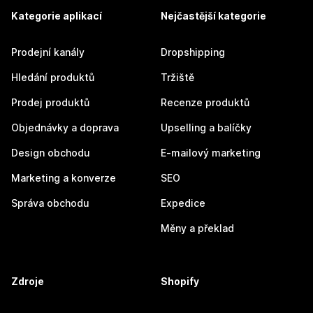
Kategorie aplikací
Nejčastější kategorie
Prodejní kanály
Dropshipping
Hledání produktů
Tržiště
Prodej produktů
Recenze produktů
Objednávky a doprava
Upselling a balíčky
Design obchodu
E-mailový marketing
Marketing a konverze
SEO
Správa obchodu
Expedice
Měny a překlad
Zdroje
Shopify