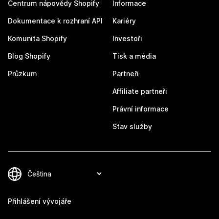
Centrum nápovědy Shopify
Informace
Dokumentace k rozhraní API
Kariéry
Komunita Shopify
Investoři
Blog Shopify
Tisk a média
Průzkum
Partneři
Affiliate partneři
Právní informace
Stav služby
Přihlášení vývojáře