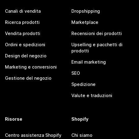
Canali di vendita
Dropshipping
Ricerca prodotti
Marketplace
Vendita prodotti
Recensioni dei prodotti
Ordini e spedizioni
Upselling e pacchetti di
prodotti
Design del negozio
Email marketing
Marketing e conversioni
SEO
Gestione del negozio
Spedizione
Valute e traduzioni
Risorse
Shopify
Centro assistenza Shopify
Chi siamo