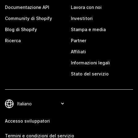
Documentazione API
Lavora con noi
Community di Shopify
Investitori
Blog di Shopify
Stampa e media
Ricerca
Partner
Affiliati
Informazioni legali
Stato del servizio
Accesso sviluppatori
Termini e condizioni del servizio