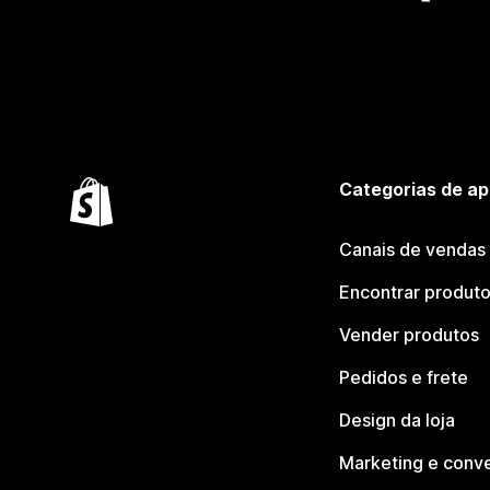
Categorias de ap
Canais de vendas
Encontrar produt
Vender produtos
Pedidos e frete
Design da loja
Marketing e conv