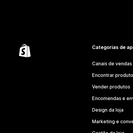
Categorias de ap
Canais de vendas
Encontrar produt
Vender produtos
Encomendas e en
Design da loja
Marketing e conv