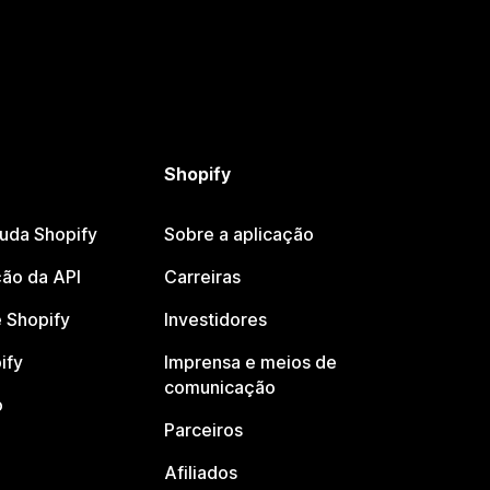
Shopify
juda Shopify
Sobre a aplicação
ão da API
Carreiras
 Shopify
Investidores
ify
Imprensa e meios de
comunicação
o
Parceiros
Afiliados