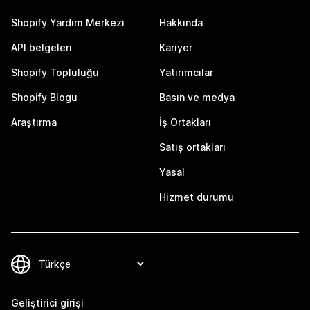
Shopify Yardım Merkezi
Hakkında
API belgeleri
Kariyer
Shopify Topluluğu
Yatırımcılar
Shopify Blogu
Basın ve medya
Araştırma
İş Ortakları
Satış ortakları
Yasal
Hizmet durumu
Geliştirici girişi