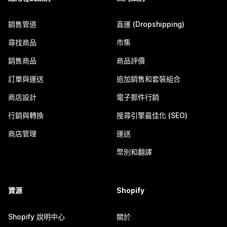
銷售管道
直運 (Dropshipping)
尋找商品
市集
銷售商品
商品評價
訂單與運送
追加銷售和套裝組合
商店設計
電子郵件行銷
行銷與轉換
搜尋引擎最佳化 (SEO)
商店管理
運送
幣別和翻譯
資源
Shopify
Shopify 說明中心
關於