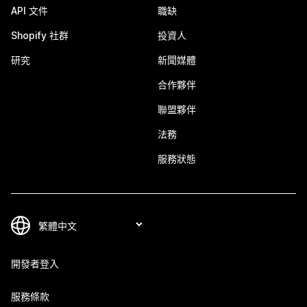
API 文件
職缺
Shopify 社群
投資人
研究
新聞媒體
合作夥伴
聯盟夥伴
法務
服務狀態
開發者登入
服務條款