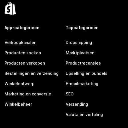
App-categorieën
Topcategorieën
Verkoopkanalen
Dropshipping
Producten zoeken
Marktplaatsen
Producten verkopen
Productrecensies
Bestellingen en verzending
Upselling en bundels
Winkelontwerp
E-mailmarketing
Marketing en conversie
SEO
Winkelbeheer
Verzending
Valuta en vertaling