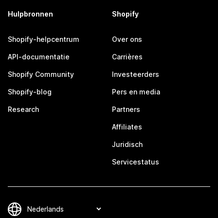
Hulpbronnen
Shopify
Shopify-helpcentrum
Over ons
API-documentatie
Carrières
Shopify Community
Investeerders
Shopify-blog
Pers en media
Research
Partners
Affiliates
Juridisch
Servicestatus