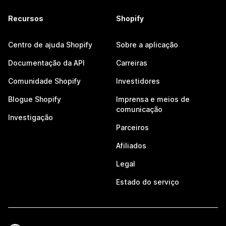
Recursos
Shopify
Centro de ajuda Shopify
Sobre a aplicação
Documentação da API
Carreiras
Comunidade Shopify
Investidores
Blogue Shopify
Imprensa e meios de
comunicação
Investigação
Parceiros
Afiliados
Legal
Estado do serviço