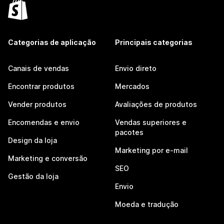
Categorias de aplicação
Principais categorias
Canais de vendas
Envio direto
Encontrar produtos
Mercados
Vender produtos
Avaliações de produtos
Encomendas e envio
Vendas superiores e
pacotes
Design da loja
Marketing por e-mail
Marketing e conversão
SEO
Gestão da loja
Envio
Moeda e tradução