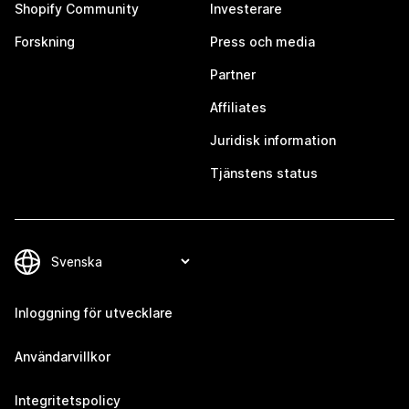
Shopify Community
Investerare
Forskning
Press och media
Partner
Affiliates
Juridisk information
Tjänstens status
Inloggning för utvecklare
Användarvillkor
Integritetspolicy