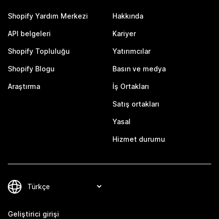
Shopify Yardım Merkezi
Hakkında
API belgeleri
Kariyer
Shopify Topluluğu
Yatırımcılar
Shopify Blogu
Basın ve medya
Araştırma
İş Ortakları
Satış ortakları
Yasal
Hizmet durumu
Geliştirici girişi