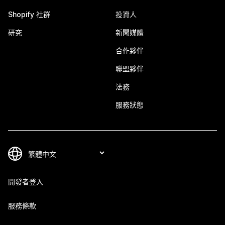
Shopify 社群
投資人
研究
新聞媒體
合作夥伴
聯盟夥伴
法務
服務狀態
開發者登入
服務條款