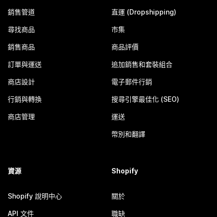
銷售管道
直運 (Dropshipping)
尋找商品
市集
銷售商品
商品評價
訂單與運送
追加銷售和套裝組合
商店設計
電子郵件行銷
行銷與轉換
搜尋引擎最佳化 (SEO)
商店管理
運送
幣別和翻譯
資源
Shopify
Shopify 說明中心
關於
API 文件
職缺