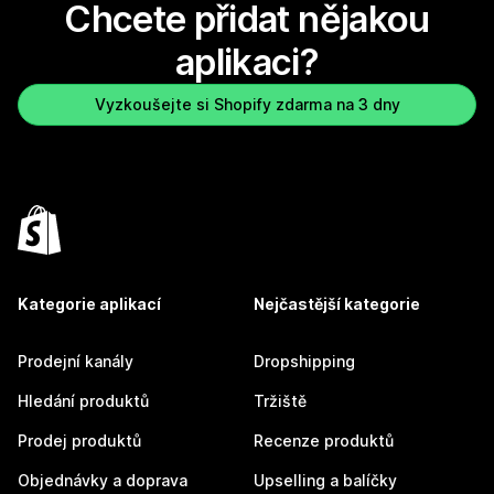
Chcete přidat nějakou
aplikaci?
Vyzkoušejte si Shopify zdarma na 3 dny
Kategorie aplikací
Nejčastější kategorie
Prodejní kanály
Dropshipping
Hledání produktů
Tržiště
Prodej produktů
Recenze produktů
Objednávky a doprava
Upselling a balíčky