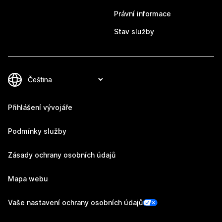
Právní informace
Stav služby
Přihlášení vývojáře
Podmínky služby
Zásady ochrany osobních údajů
Mapa webu
Vaše nastavení ochrany osobních údajů