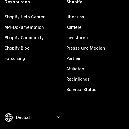
Ressourcen
Shopify
Shopify Help Center
Über uns
API-Dokumentation
Karriere
Shopify Community
Investoren
Shopify Blog
Presse und Medien
Forschung
Partner
Affiliates
Rechtliches
Service-Status