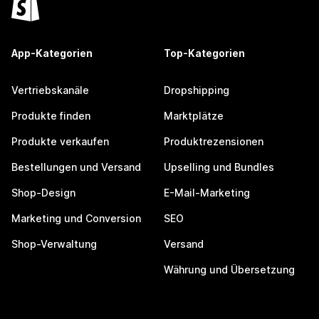
App-Kategorien
Top-Kategorien
Vertriebskanäle
Dropshipping
Produkte finden
Marktplätze
Produkte verkaufen
Produktrezensionen
Bestellungen und Versand
Upselling und Bundles
Shop-Design
E-Mail-Marketing
Marketing und Conversion
SEO
Shop-Verwaltung
Versand
Währung und Übersetzung