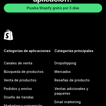
Prueba Shopify gratis por 3 días
Categorías de aplicaciones
Categorías principales
Canales de venta
Dropshipping
Búsqueda de productos
Mercados
Venta de productos
Reseñas de producto
Pedidos y envíos
Ventas adicionales y
paquetes
Diseño de tiendas
Email marketing
Marketing y conversión