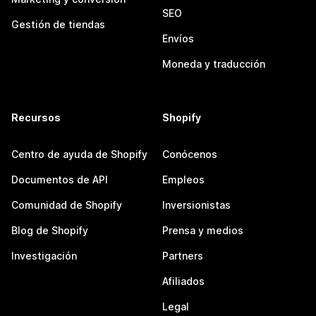
SEO
Gestión de tiendas
Envíos
Moneda y traducción
Recursos
Shopify
Centro de ayuda de Shopify
Conócenos
Documentos de API
Empleos
Comunidad de Shopify
Inversionistas
Blog de Shopify
Prensa y medios
Investigación
Partners
Afiliados
Legal