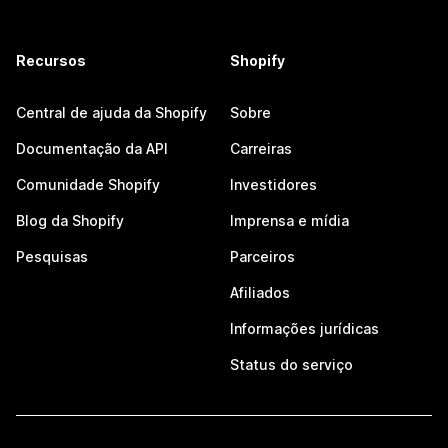
Recursos
Shopify
Central de ajuda da Shopify
Sobre
Documentação da API
Carreiras
Comunidade Shopify
Investidores
Blog da Shopify
Imprensa e mídia
Pesquisas
Parceiros
Afiliados
Informações jurídicas
Status do serviço