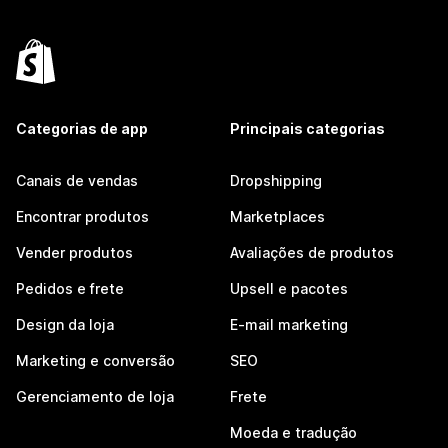
Categorias de app
Principais categorias
Canais de vendas
Dropshipping
Encontrar produtos
Marketplaces
Vender produtos
Avaliações de produtos
Pedidos e frete
Upsell e pacotes
Design da loja
E-mail marketing
Marketing e conversão
SEO
Gerenciamento de loja
Frete
Moeda e tradução