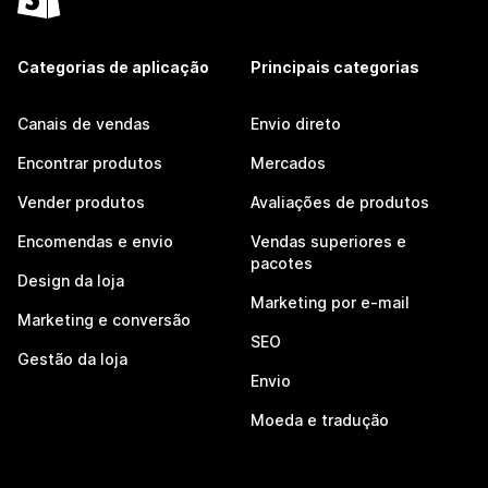
Categorias de aplicação
Principais categorias
Canais de vendas
Envio direto
Encontrar produtos
Mercados
Vender produtos
Avaliações de produtos
Encomendas e envio
Vendas superiores e
pacotes
Design da loja
Marketing por e-mail
Marketing e conversão
SEO
Gestão da loja
Envio
Moeda e tradução