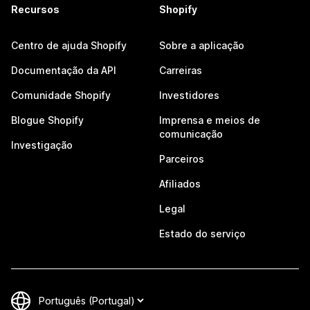
Recursos
Shopify
Centro de ajuda Shopify
Sobre a aplicação
Documentação da API
Carreiras
Comunidade Shopify
Investidores
Blogue Shopify
Imprensa e meios de
comunicação
Investigação
Parceiros
Afiliados
Legal
Estado do serviço