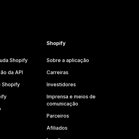
Shopify
juda Shopify
Sobre a aplicação
ão da API
Carreiras
 Shopify
Investidores
ify
Imprensa e meios de
comunicação
o
Parceiros
Afiliados