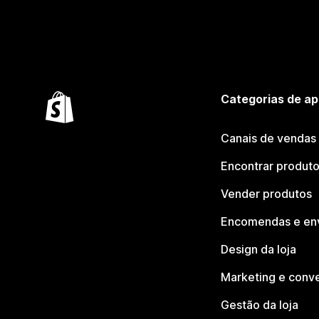
Categorias de ap
Canais de vendas
Encontrar produt
Vender produtos
Encomendas e en
Design da loja
Marketing e conv
Gestão da loja