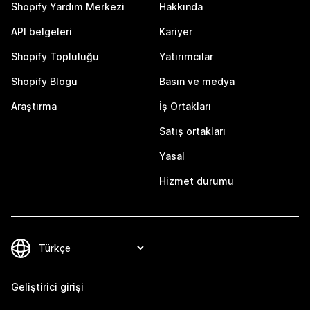
Shopify Yardım Merkezi
Hakkında
API belgeleri
Kariyer
Shopify Topluluğu
Yatırımcılar
Shopify Blogu
Basın ve medya
Araştırma
İş Ortakları
Satış ortakları
Yasal
Hizmet durumu
Geliştirici girişi