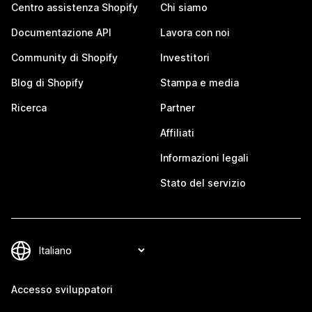
Centro assistenza Shopify
Chi siamo
Documentazione API
Lavora con noi
Community di Shopify
Investitori
Blog di Shopify
Stampa e media
Ricerca
Partner
Affiliati
Informazioni legali
Stato del servizio
Accesso sviluppatori