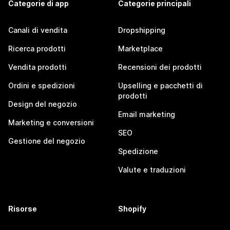
Categorie di app
Categorie principali
Canali di vendita
Dropshipping
Ricerca prodotti
Marketplace
Vendita prodotti
Recensioni dei prodotti
Ordini e spedizioni
Upselling e pacchetti di
prodotti
Design del negozio
Email marketing
Marketing e conversioni
SEO
Gestione del negozio
Spedizione
Valute e traduzioni
Risorse
Shopify