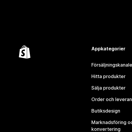
Appkategorier
Försäljningskanale
Hitta produkter
Sälja produkter
Order och leveran
Butiksdesign
Marknadsföring o
konvertering