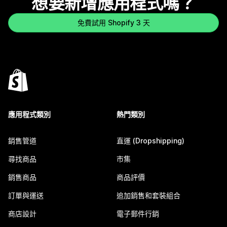
想要新增應用程式嗎？
免費試用 Shopify 3 天
應用程式類別
熱門類別
銷售管道
直運 (Dropshipping)
尋找商品
市集
銷售商品
商品評價
訂單與運送
追加銷售和套裝組合
商店設計
電子郵件行銷