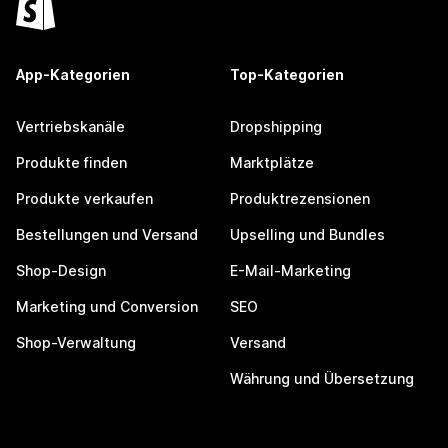
App-Kategorien
Top-Kategorien
Vertriebskanäle
Dropshipping
Produkte finden
Marktplätze
Produkte verkaufen
Produktrezensionen
Bestellungen und Versand
Upselling und Bundles
Shop-Design
E-Mail-Marketing
Marketing und Conversion
SEO
Shop-Verwaltung
Versand
Währung und Übersetzung