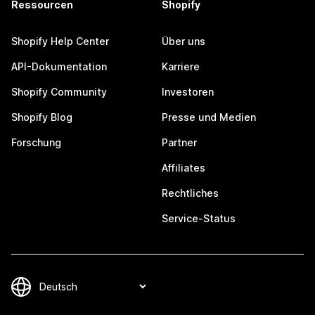
Ressourcen
Shopify
Shopify Help Center
Über uns
API-Dokumentation
Karriere
Shopify Community
Investoren
Shopify Blog
Presse und Medien
Forschung
Partner
Affiliates
Rechtliches
Service-Status