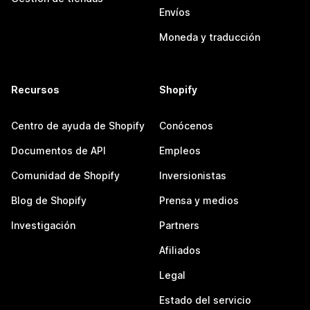
Envíos
Moneda y traducción
Recursos
Shopify
Centro de ayuda de Shopify
Conócenos
Documentos de API
Empleos
Comunidad de Shopify
Inversionistas
Blog de Shopify
Prensa y medios
Investigación
Partners
Afiliados
Legal
Estado del servicio