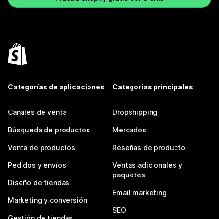
Categorías de aplicaciones
Categorías principales
Canales de venta
Dropshipping
Búsqueda de productos
Mercados
Venta de productos
Reseñas de producto
Pedidos y envíos
Ventas adicionales y
paquetes
Diseño de tiendas
Email marketing
Marketing y conversión
SEO
Gestión de tiendas