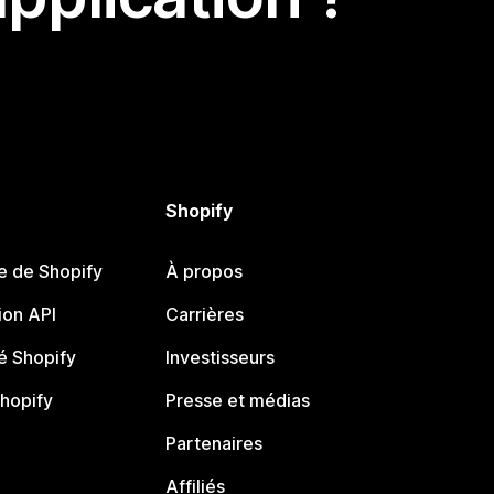
Shopify
e de Shopify
À propos
on API
Carrières
 Shopify
Investisseurs
Shopify
Presse et médias
Partenaires
Affiliés